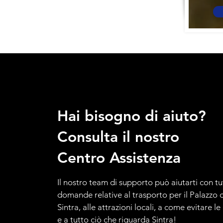
Hai bisogno di aiuto?
Consulta il nostro
Centro Assistenza
Il nostro team di supporto può aiutarti con tu
domande relative al trasporto per il Palazzo d
Sintra, alle attrazioni locali, a come evitare l
e a tutto ciò che riguarda Sintra!