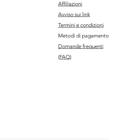
Affiliazioni
Avviso sui link
Termini e condizioni
Metodi di pagamento
Domande frequenti
(FAQ)