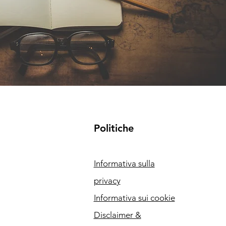
Politiche
Informativa sulla
privacy
Informativa sui cookie
Disclaimer &