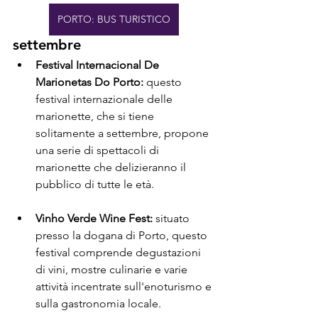
PORTO: BUS TURISTICO
settembre
Festival Internacional De 
Marionetas Do Porto:
 questo 
festival internazionale delle 
marionette, che si tiene 
solitamente a settembre, propone 
una serie di spettacoli di 
marionette che delizieranno il 
pubblico di tutte le età.
Vinho Verde Wine Fest:
 situato 
presso la dogana di Porto, questo 
festival comprende degustazioni 
di vini, mostre culinarie e varie 
attività incentrate sull'enoturismo e 
sulla gastronomia locale.