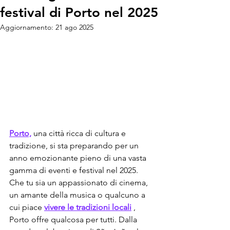
festival di Porto nel 2025
Aggiornamento:
21 ago 2025
Porto,
 una città ricca di cultura e 
tradizione, si sta preparando per un 
anno emozionante pieno di una vasta 
gamma di eventi e festival nel 2025. 
Che tu sia un appassionato di cinema, 
un amante della musica o qualcuno a 
cui piace 
vivere le tradizioni locali
 , 
Porto offre qualcosa per tutti. Dalla 