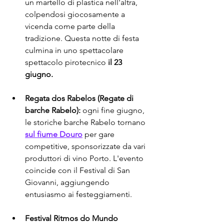
un martello di plastica nell'altra, 
colpendosi giocosamente a 
vicenda come parte della 
tradizione. Questa notte di festa 
culmina in uno spettacolare 
spettacolo pirotecnico 
il 23 
giugno.
Regata dos Rabelos (Regate di 
barche Rabelo):
 ogni fine giugno, 
le storiche barche Rabelo tornano 
sul fiume Douro
 per gare 
competitive, sponsorizzate da vari 
produttori di vino Porto. L'evento 
coincide con il Festival di San 
Giovanni, aggiungendo 
entusiasmo ai festeggiamenti.
Festival Ritmos do Mundo 