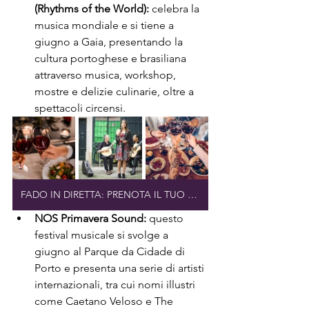
(Rhythms of the World):
 celebra la 
musica mondiale e si tiene a 
giugno a Gaia, presentando la 
cultura portoghese e brasiliana 
attraverso musica, workshop, 
mostre e delizie culinarie, oltre a 
spettacoli circensi.
FADO IN DIRETTA: PRENOTA IL TUO POSTO
NOS Primavera Sound:
 questo 
festival musicale si svolge a 
giugno al Parque da Cidade di 
Porto e presenta una serie di artisti 
internazionali, tra cui nomi illustri 
come Caetano Veloso e The 