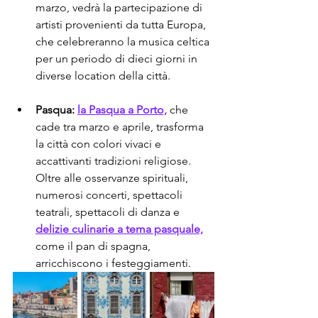
marzo, vedrà la partecipazione di 
artisti provenienti da tutta Europa, 
che celebreranno la musica celtica 
per un periodo di dieci giorni in 
diverse location della città.
Pasqua:
la Pasqua a Porto,
 che 
cade tra marzo e aprile, trasforma 
la città con colori vivaci e 
accattivanti tradizioni religiose. 
Oltre alle osservanze spirituali, 
numerosi concerti, spettacoli 
teatrali, spettacoli di danza e 
delizie culinarie a tema pasquale,
come il pan di spagna, 
arricchiscono i festeggiamenti.