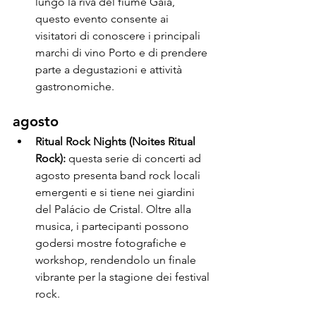
lungo la riva del fiume Gaia, 
questo evento consente ai 
visitatori di conoscere i principali 
marchi di vino Porto e di prendere 
parte a degustazioni e attività 
gastronomiche.
agosto
Ritual Rock Nights (Noites Ritual 
Rock):
 questa serie di concerti ad 
agosto presenta band rock locali 
emergenti e si tiene nei giardini 
del Palácio de Cristal. Oltre alla 
musica, i partecipanti possono 
godersi mostre fotografiche e 
workshop, rendendolo un finale 
vibrante per la stagione dei festival 
rock.