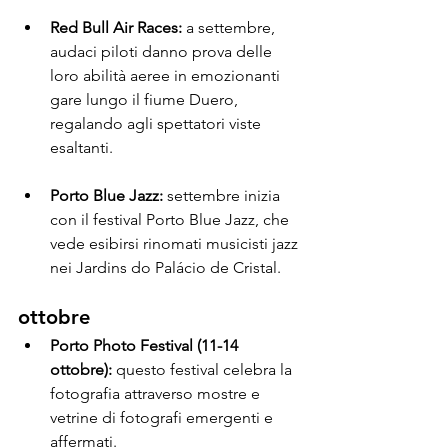
Red Bull Air Races:
 a settembre, 
audaci piloti danno prova delle 
loro abilità aeree in emozionanti 
gare lungo il fiume Duero, 
regalando agli spettatori viste 
esaltanti.
Porto Blue Jazz:
 settembre inizia 
con il festival Porto Blue Jazz, che 
vede esibirsi rinomati musicisti jazz 
nei Jardins do Palácio de Cristal.
ottobre
Porto Photo Festival (11-14 
ottobre):
 questo festival celebra la 
fotografia attraverso mostre e 
vetrine di fotografi emergenti e 
affermati.