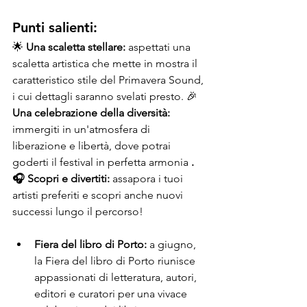
Punti salienti:
🌟 
Una scaletta stellare:
 aspettati una 
scaletta artistica che mette in mostra il 
caratteristico stile del Primavera Sound, 
i cui dettagli saranno svelati presto. 🎉 
Una celebrazione della diversità:
immergiti in un'atmosfera di 
liberazione e libertà, dove potrai 
goderti il festival in perfetta armonia 
. 
🎧 Scopri e divertiti:
 assapora i tuoi 
artisti preferiti e scopri anche nuovi 
successi lungo il percorso!
Fiera del libro di Porto:
 a giugno, 
la Fiera del libro di Porto riunisce 
appassionati di letteratura, autori, 
editori e curatori per una vivace 