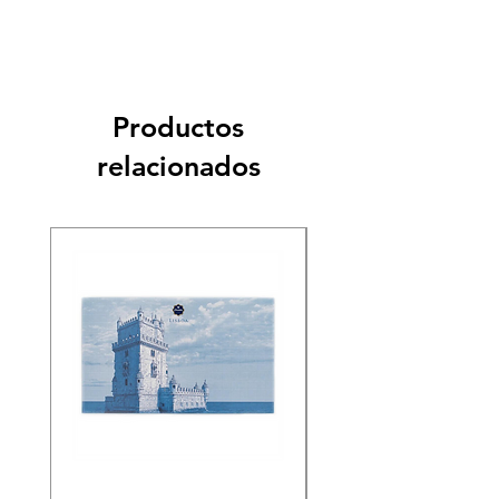
Productos
relacionados