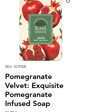
SKU: SOP500
Pomegranate
Velvet: Exquisite
Pomegranate
Infused Soap