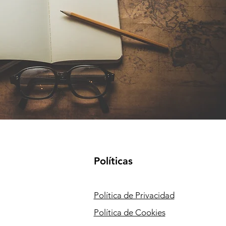
Políticas
Política de Privacidad
Política de Cookies