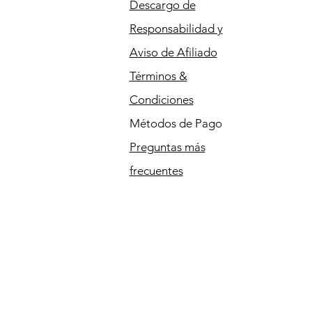
Descargo de
Responsabilidad y
Aviso de Afiliado
Términos &
Condiciones
Métodos de Pago
Preguntas más
frecuentes