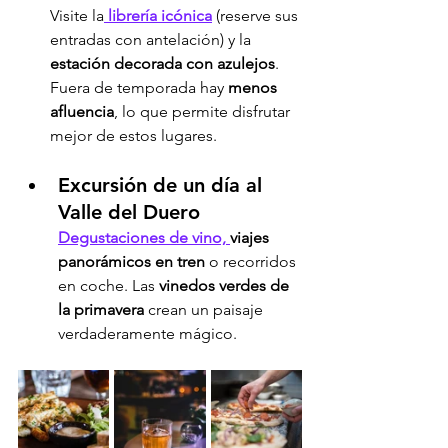
Visite la
librería icónica
 (reserve sus 
entradas con antelación) y la 
estación decorada con azulejos
. 
Fuera de temporada hay 
menos 
afluencia
, lo que permite disfrutar 
mejor de estos lugares.
Excursión de un día al 
Valle del Duero
Degustaciones de vino, 
viajes 
panorámicos en tren
 o recorridos 
en coche. Las 
vinedos verdes de 
la primavera
 crean un paisaje 
verdaderamente mágico.