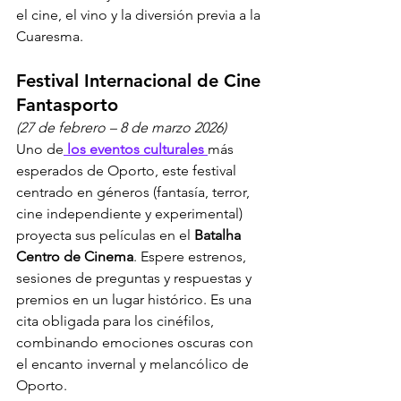
el cine, el vino y la diversión previa a la 
Cuaresma.
Festival Internacional de Cine 
Fantasporto
(27 de febrero – 8 de marzo 2026)
Uno de
 los eventos culturales 
más 
esperados de Oporto, este festival 
centrado en géneros (fantasía, terror, 
cine independiente y experimental) 
proyecta sus películas en el 
Batalha 
Centro de Cinema
. Espere estrenos, 
sesiones de preguntas y respuestas y 
premios en un lugar histórico. Es una 
cita obligada para los cinéfilos, 
combinando emociones oscuras con 
el encanto invernal y melancólico de 
Oporto.