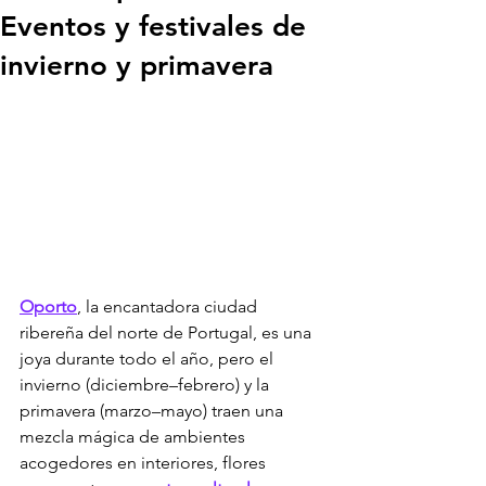
Eventos y festivales de
invierno y primavera
Oporto
, la encantadora ciudad 
ribereña del norte de Portugal, es una 
joya durante todo el año, pero el 
invierno (diciembre–febrero) y la 
primavera (marzo–mayo) traen una 
mezcla mágica de ambientes 
acogedores en interiores, flores 