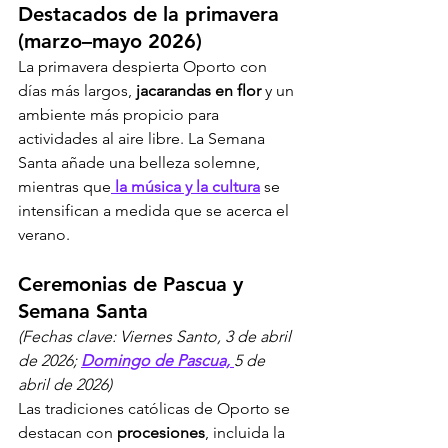
Destacados de la primavera 
(marzo–mayo 2026)
La primavera despierta Oporto con 
días más largos, 
jacarandas en flor
 y un 
ambiente más propicio para 
actividades al aire libre. La Semana 
Santa añade una belleza solemne, 
mientras que
 la música y la cultura
 se 
intensifican a medida que se acerca el 
verano.
Ceremonias de Pascua y 
Semana Santa
(Fechas clave: Viernes Santo, 3 de abril 
de 2026; 
Domingo de Pascua, 
5 de 
abril de 2026)
Las tradiciones católicas de Oporto se 
destacan con 
procesiones
, incluida la 