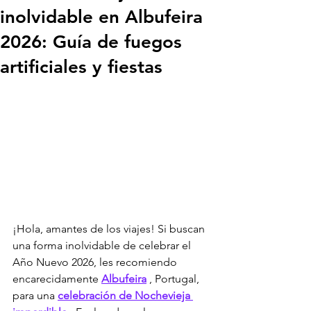
inolvidable en Albufeira
2026: Guía de fuegos
artificiales y fiestas
¡Hola, amantes de los viajes! Si buscan 
una forma inolvidable de celebrar el 
Año Nuevo 2026, les recomiendo 
encarecidamente 
Albufeira
 , Portugal, 
para una 
celebración de Nochevieja 