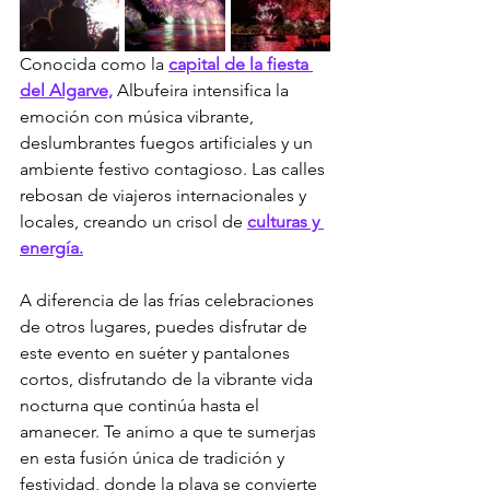
Conocida como la 
capital de la fiesta 
del Algarve,
 Albufeira intensifica la 
emoción con música vibrante, 
deslumbrantes fuegos artificiales y un 
ambiente festivo contagioso. Las calles 
rebosan de viajeros internacionales y 
locales, creando un crisol de 
culturas y 
energía.
A diferencia de las frías celebraciones 
de otros lugares, puedes disfrutar de 
este evento en suéter y pantalones 
cortos, disfrutando de la vibrante vida 
nocturna que continúa hasta el 
amanecer. Te animo a que te sumerjas 
en esta fusión única de tradición y 
festividad, donde la playa se convierte 