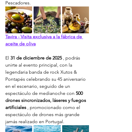
Pescadores.
Tavira - Visita exclusiva a la fábrica de 
aceite de oliva
El 
31 de diciembre de 2025
 , podrás 
unirte al evento principal, con la 
legendaria banda de rock Xutos & 
Pontapés celebrando su 45 aniversario 
en el escenario, seguido de un 
espectáculo de medianoche con 
500 
drones sincronizados, láseres y fuegos 
artificiales
 , promocionado como el 
espectáculo de drones más grande 
jamás realizado en Portugal.