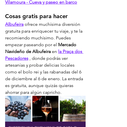
Vilamoura - Cueva y paseo en barco
Cosas gratis para hacer
Albufeira
 ofrece muchísima diversión 
gratuita para enriquecer tu viaje, y te la 
recomiendo muchísimo. Puedes 
empezar paseando por el 
Mercado 
Navideño de Albufeira
 en 
la Praça dos 
Pescadores
 , donde podrás ver 
artesanías y probar delicias locales 
como el bolo rei y las rabanadas del 6 
de diciembre al 6 de enero. La entrada 
es gratuita, aunque quizás quieras 
ahorrar para algún capricho.