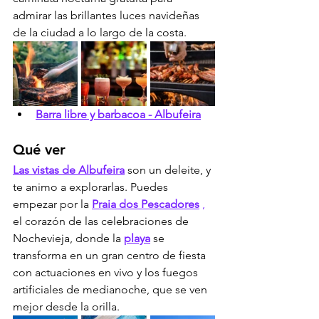
admirar las brillantes luces navideñas 
de la ciudad a lo largo de la costa.
Barra libre y barbacoa - Albufeira
Qué ver
Las vistas de Albufeira
 son un deleite, y 
te animo a explorarlas. Puedes 
empezar por la 
Praia dos Pescadores
,
el corazón de las celebraciones de 
Nochevieja, donde la 
playa
 se 
transforma en un gran centro de fiesta 
con actuaciones en vivo y los fuegos 
artificiales de medianoche, que se ven 
mejor desde la orilla.