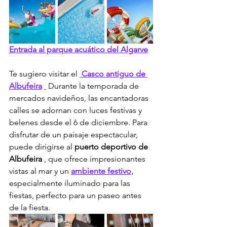
Entrada al parque acuático del Algarve
Te sugiero visitar el 
Casco antiguo de 
Albufeira
 Durante la temporada de 
mercados navideños, las encantadoras 
calles se adornan con luces festivas y 
belenes desde el 6 de diciembre. Para 
disfrutar de un paisaje espectacular, 
puede dirigirse al 
puerto deportivo de 
Albufeira
 , que ofrece impresionantes 
vistas al mar y un 
ambiente festivo,
especialmente iluminado para las 
fiestas, perfecto para un paseo antes 
de la fiesta.