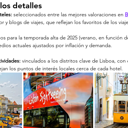
los detalles
teles:
 seleccionados entre las mejores valoraciones en 
B
or y blogs de viajes, que reflejan los favoritos de los viaj
os para la temporada alta de 2025 (verano, en función de
dios actuales ajustados por inflación y demanda.
ividades: 
vinculados a los distritos clave de Lisboa, con
jan los puntos de interés locales cerca de cada hotel.