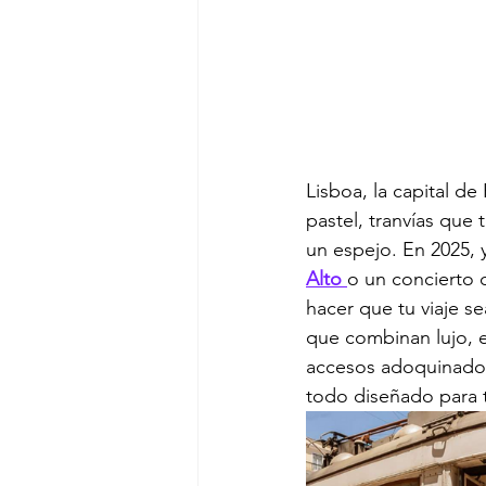
Lisboa, la capital de
pastel, tranvías que 
un espejo. En 2025, 
Alto 
o un concierto 
hacer que tu viaje se
que combinan lujo, 
accesos adoquinados
todo diseñado para 