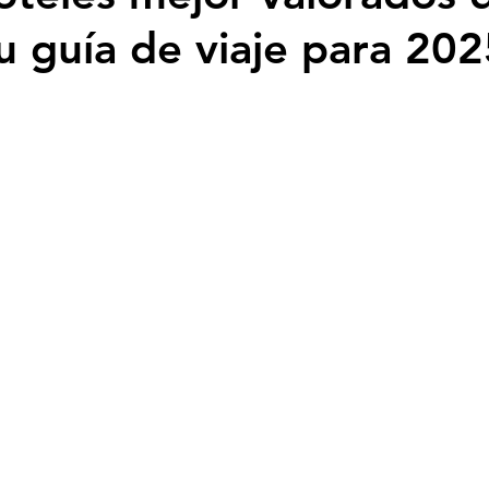
tu guía de viaje para 20