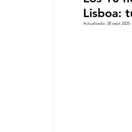
Lisboa: 
Actualizado:
28 sept 2025