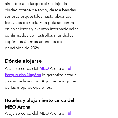
aire libre a lo largo del río Tajo, la 
ciudad ofrece de todo, desde bandas 
sonoras orquestales hasta vibrantes 
festivales de rock. Esta guía se centra 
en conciertos y eventos internacionales 
confirmados con estrellas mundiales, 
según los últimos anuncios de 
principios de 2026.
Dónde alojarse
Alojarse cerca del 
MEO
 Arena en 
el 
Parque das Nações
 le garantiza estar a 
pasos de la acción. Aquí tiene algunas 
de las mejores opciones:
Hoteles y alojamiento cerca del 
MEO Arena
Alojarse cerca del MEO Arena en 
el 