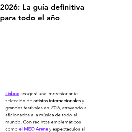
2026: La guía definitiva
para todo el año
Lisboa
 acogerá una impresionante 
selección de 
artistas internacionales
 y 
grandes festivales en 2026, atrayendo a 
aficionados a la música de todo el 
mundo. Con recintos emblemáticos 
como 
el MEO Arena
 y espectáculos al 