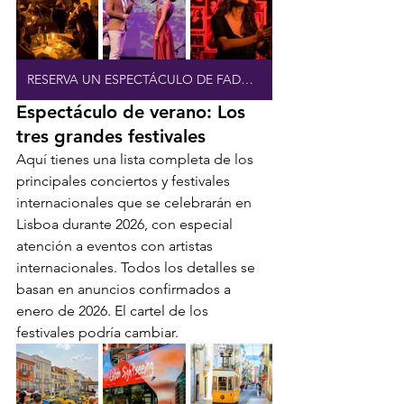
RESERVA UN ESPECTÁCULO DE FADO EN VIVO CON VINO DE OPORTO
Espectáculo de verano: Los 
tres grandes festivales
Aquí tienes una lista completa de los 
principales conciertos y festivales 
internacionales que se celebrarán en 
Lisboa durante 2026, con especial 
atención a eventos con artistas 
internacionales. Todos los detalles se 
basan en anuncios confirmados a 
enero de 2026. El cartel de los 
festivales podría cambiar.