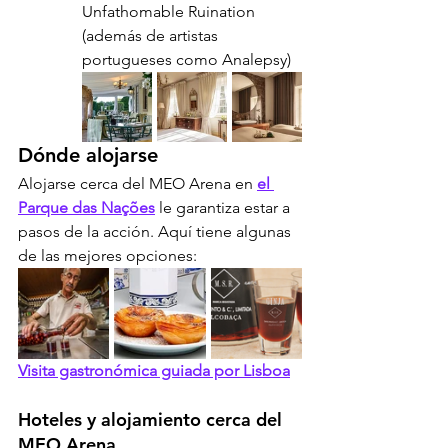
Unfathomable Ruination 
(además de artistas 
portugueses como Analepsy)
Dónde alojarse
Alojarse cerca del MEO Arena en 
el 
Parque das Nações
 le garantiza estar a 
pasos de la acción. Aquí tiene algunas 
de las mejores opciones:
Visita gastronómica guiada por Lisboa
Hoteles y alojamiento cerca del 
MEO Arena