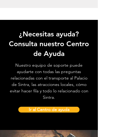
¿Necesitas ayuda?
Consulta nuestro Centro
de Ayuda
Nuestro equipo de soporte puede
ayudarte con todas las preguntas
relacionadas con el transporte al Palacio
de Sintra, las atracciones locales, cómo
evitar hacer fila y todo lo relacionado con
Sintra.
Ir al Centro de ayuda