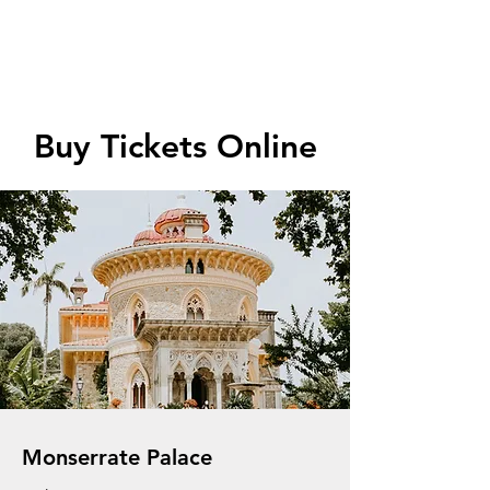
Buy Tickets Online
Monserrate Palace