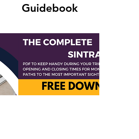
Guidebook