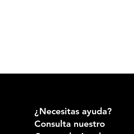
¿Necesitas ayuda?
Consulta nuestro