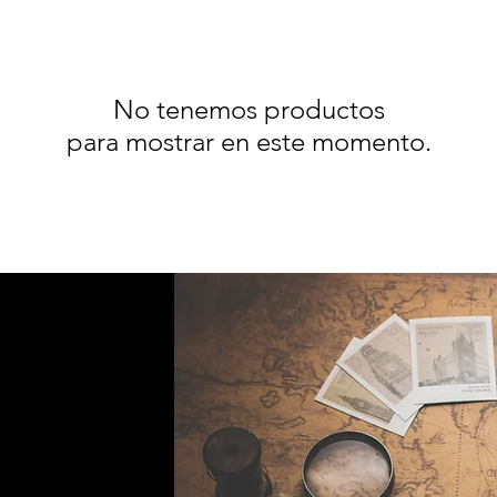
No tenemos productos
para mostrar en este momento.