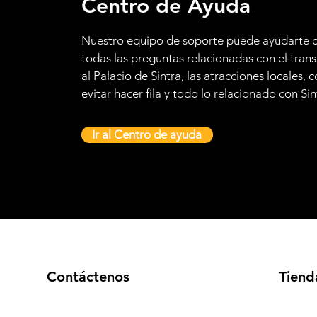
Centro de Ayuda
Nuestro equipo de soporte puede ayudarte 
todas las preguntas relacionadas con el tran
al Palacio de Sintra, las atracciones locales,
evitar hacer fila y todo lo relacionado con Sin
Ir al Centro de ayuda
Contáctenos
Tiend