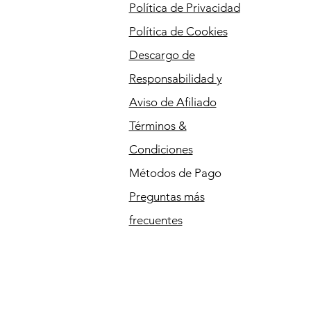
Política de Privacidad
Política de Cookies
Descargo de
Responsabilidad y
Aviso de Afiliado
Términos &
Condiciones
Métodos de Pago
Preguntas más
frecuentes