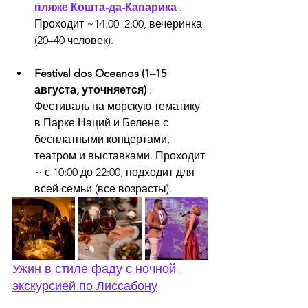
пляже Кошта-да-Капарика
 . 
Проходит ~14:00–2:00, вечеринка 
(20–40 человек).
Festival dos Oceanos (1–15 
августа, уточняется)
 : 
Фестиваль на морскую тематику 
в Парке Наций и Белене с 
бесплатными концертами, 
театром и выставками. Проходит 
~ с 10:00 до 22:00, подходит для 
всей семьи (все возрасты).
Ужин в стиле фаду с ночной 
экскурсией по Лиссабону