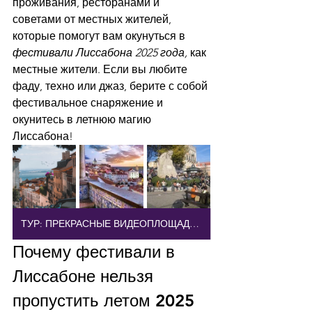
проживания, ресторанами и 
советами от местных жителей, 
которые помогут вам окунуться в 
фестивали Лиссабона 2025 года,
 как 
местные жители. Если вы любите 
фаду, техно или джаз, берите с собой 
фестивальное снаряжение и 
окунитесь в летнюю магию 
Лиссабона!
ТУР: ПРЕКРАСНЫЕ ВИДЕОПЛОЩАДКИ ЛИССАБОНА
Почему фестивали в 
Лиссабоне нельзя 
пропустить летом 2025 