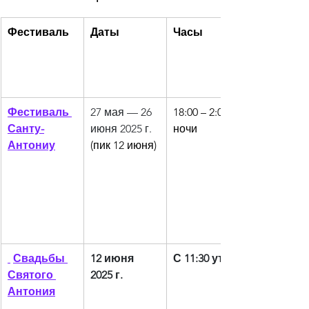
Фестиваль
Даты
Часы
Фестиваль 
27 мая — 26 
18:00 – 2:00 
Санту-
июня 2025 г.
ночи
Антониу
(пик 12 июня)
Свадьбы 
12 июня 
С 11:30 утра
Святого 
2025 г.
Антония