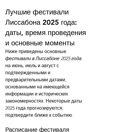
Лучшие фестивали 
Лиссабона 2025 года: 
даты, время проведения 
и основные моменты
Ниже приведены основные 
фестивали в Лиссабоне 2025 года
на июнь, июль и август с 
подтвержденными и 
предварительными датами, 
основанными на имеющейся 
информации и исторических 
закономерностях. Некоторые даты 
2025 года прогнозируются; 
подтвердите ближе к событию.
Расписание фестиваля