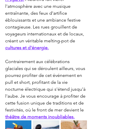
l'atmosphère avec une musique 
entraînante, des feux d'artifice 
éblouissants et une ambiance festive 
contagieuse. Les rues grouillent de 
voyageurs internationaux et de locaux, 
créant un véritable melting-pot de 
cultures et d'énergie.
Contrairement aux célébrations 
glaciales qui se déroulent ailleurs, vous 
pourrez profiter de cet événement en 
pull et short, profitant de la vie 
nocturne électrique qui s'étend jusqu'à 
l'aube. Je vous encourage à profiter de 
cette fusion unique de traditions et de 
festivités, où le front de mer devient le 
théâtre de moments inoubliables.