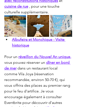
avec reconstitutions historiques
 et 
cuisine de rue
 , pour une touche 
culturelle supplémentaire.
Albufeira et Monchique - Visite 
historique
Pour un 
réveillon du Nouvel An unique,
vous pouvez réserver un 
dîner en bord 
de mer
 dans un restaurant local 
comme Vila Joya (réservation 
recommandée, environ 50-70 €), qui 
vous offrira des places au premier rang 
pour le feu d'artifice. Je vous 
encourage également à consulter 
Eventbrite pour découvrir d'autres 