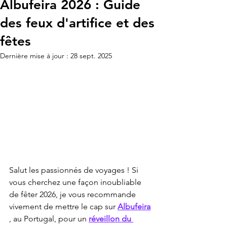
Albufeira 2026 : Guide
des feux d'artifice et des
fêtes
Dernière mise à jour :
28 sept. 2025
Salut les passionnés de voyages ! Si 
vous cherchez une façon inoubliable 
de fêter 2026, je vous recommande 
vivement de mettre le cap sur 
Albufeira
, au Portugal, pour un 
réveillon du 