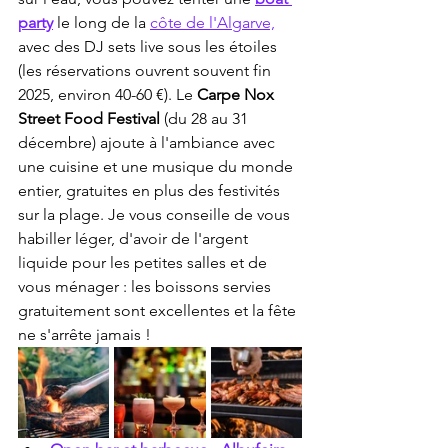
party
 le long de la 
côte de l'Algarve,
avec des DJ sets live sous les étoiles 
(les réservations ouvrent souvent fin 
2025, environ 40-60 €). Le 
Carpe Nox 
Street Food Festival
 (du 28 au 31 
décembre) ajoute à l'ambiance avec 
une cuisine et une musique du monde 
entier, gratuites en plus des festivités 
sur la plage. Je vous conseille de vous 
habiller léger, d'avoir de l'argent 
liquide pour les petites salles et de 
vous ménager : les boissons servies 
gratuitement sont excellentes et la fête 
ne s'arrête jamais !