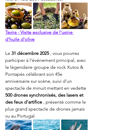
Tavira - Visite exclusive de l'usine 
d'huile d'olive
Le 
31 décembre 2025
 , vous pourrez 
participer à l'événement principal, avec 
le légendaire groupe de rock Xutos & 
Pontapés célébrant son 45e 
anniversaire sur scène, suivi d'un 
spectacle de minuit mettant en vedette 
500 drones synchronisés, des lasers et 
des feux d'artifice
 , présenté comme le 
plus grand spectacle de drones jamais 
vu au Portugal.