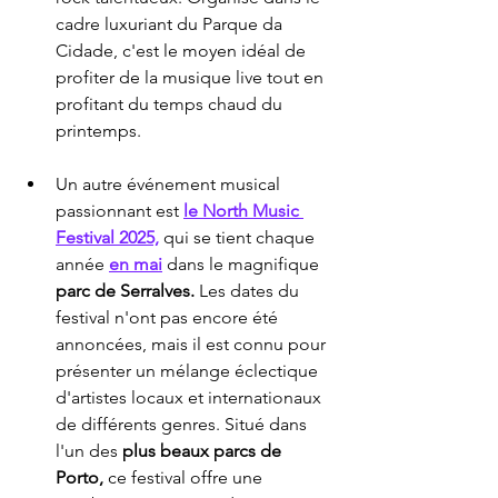
cadre luxuriant du Parque da 
Cidade, c'est le moyen idéal de 
profiter de la musique live tout en 
profitant du temps chaud du 
printemps.
Un autre événement musical 
passionnant est 
le North Music 
Festival 2025,
 qui se tient chaque 
année 
en mai
 dans le magnifique 
parc de Serralves.
 Les dates du 
festival n'ont pas encore été 
annoncées, mais il est connu pour 
présenter un mélange éclectique 
d'artistes locaux et internationaux 
de différents genres. Situé dans 
l'un des 
plus beaux parcs de 
Porto,
 ce festival offre une 