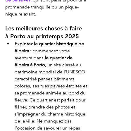
promenade tranquille ou un pique-
nique relaxant.
Les meilleures choses à faire 
à Porto au printemps 2025
Explorez le quartier historique de 
Ribeira
 : commencez votre 
aventure dans 
le quartier de 
Ribeira à Porto,
 un site classé au 
patrimoine mondial de l'UNESCO 
caractérisé par ses bâtiments 
colorés, ses rues pavées étroites et 
sa promenade animée au bord du 
fleuve. Ce quartier est parfait pour 
flâner, prendre des photos et 
s'imprégner du charme historique 
de la ville. Ne manquez pas 
l'occasion de savourer un repas 