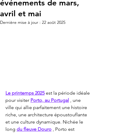
événements de mars,
avril et mai
Dernière mise à jour :
22 août 2025
Le printemps 2025
 est la période idéale 
pour visiter 
Porto, au Portugal
 , une 
ville qui allie parfaitement une histoire 
riche, une architecture époustouflante 
et une culture dynamique. Nichée le 
long 
du fleuve Douro
 , Porto est 