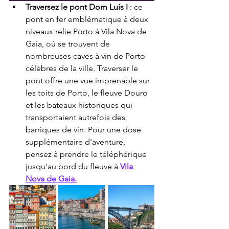
Traversez le pont Dom Luís I
 : ce 
pont en fer emblématique à deux 
niveaux relie Porto à Vila Nova de 
Gaia, où se trouvent de 
nombreuses caves à vin de Porto 
célèbres de la ville. Traverser le 
pont offre une vue imprenable sur 
les toits de Porto, le fleuve Douro 
et les bateaux historiques qui 
transportaient autrefois des 
barriques de vin. Pour une dose 
supplémentaire d'aventure, 
pensez à prendre le téléphérique 
jusqu'au bord du fleuve à 
Vila 
Nova de Gaia.