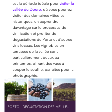
est la période idéale pour 
visiter la 
vallée du Douro,
 où vous pourrez 
visiter des domaines viticoles 
historiques, en apprendre 
davantage sur le processus de 
vinification et profiter de 
dégustations de Porto et d'autres 
vins locaux. Les vignobles en 
terrasses de la vallée sont 
particulièrement beaux au 
printemps, offrant des vues à 
couper le souffle, parfaites pour la 
photographie.
PORTO : DÉGUSTATION DES MEILLEURS VINS