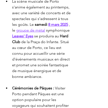
La scène musicale de Porto 
s'anime également au printemps, 
avec une variété de concerts et de 
spectacles qui s'adressent à tous 
les goûts. Le 
samedi
8 mars 2025
 , 
le 
groupe de métal
 symphonique 
Leaves' Eyes
 se produira au 
Hard 
Club
 de la Praça do Infante. Situé 
au cœur de Porto, ce lieu est 
connu pour accueillir une série 
d'événements musicaux en direct 
et promet une soirée fantastique 
de musique énergique et de 
bonne ambiance.
Cérémonies de Pâques :
 Visiter 
Porto pendant Pâques est une 
option populaire pour les 
voyageurs qui souhaitent profiter 