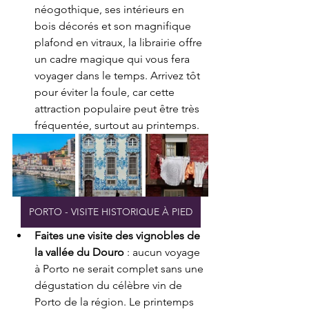
néogothique, ses intérieurs en 
bois décorés et son magnifique 
plafond en vitraux, la librairie offre 
un cadre magique qui vous fera 
voyager dans le temps. Arrivez tôt 
pour éviter la foule, car cette 
attraction populaire peut être très 
fréquentée, surtout au printemps.
PORTO - VISITE HISTORIQUE À PIED
Faites une visite des vignobles de 
la vallée du Douro
 : aucun voyage 
à Porto ne serait complet sans une 
dégustation du célèbre vin de 
Porto de la région. Le printemps 