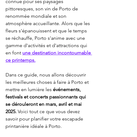
connue pour ses paysages 
pittoresques, son vin de Porto de 
renommée mondiale et son 
atmosphère accueillante. Alors que les 
fleurs s'épanouissent et que le temps 
se réchauffe, Porto s'anime avec une 
gamme d'activités et d'attractions qui 
en font 
une destination incontournable 
ce printemps.
Dans ce guide, nous allons découvrir 
les meilleures choses à faire à Porto et 
mettre en lumière les 
événements, 
festivals et concerts passionnants qui 
se dérouleront en mars, avril et mai 
2025.
 Voici tout ce que vous devez 
savoir pour planifier votre escapade 
printanière idéale à Porto.