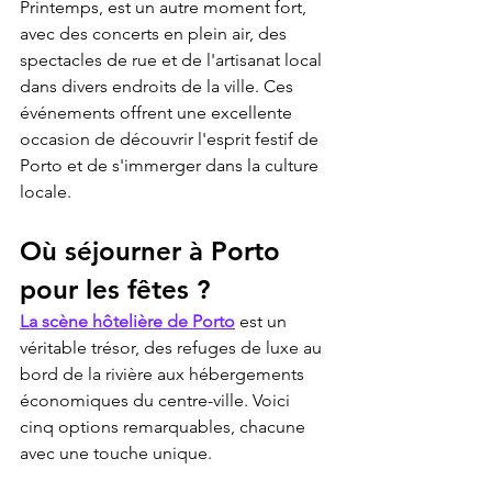
Printemps, est un autre moment fort, 
avec des concerts en plein air, des 
spectacles de rue et de l'artisanat local 
dans divers endroits de la ville. Ces 
événements offrent une excellente 
occasion de découvrir l'esprit festif de 
Porto et de s'immerger dans la culture 
locale.
Où séjourner à Porto 
pour les fêtes ?
La scène hôtelière de Porto
 est un 
véritable trésor, des refuges de luxe au 
bord de la rivière aux hébergements 
économiques du centre-ville. Voici 
cinq options remarquables, chacune 
avec une touche unique.