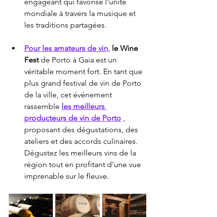
engageant qui favorise l'unité 
mondiale à travers la musique et 
les traditions partagées.
Pour les amateurs de vin,
le Wine 
Fest
 de Porto à Gaia est un 
véritable moment fort. En tant que 
plus grand festival de vin de Porto 
de la ville, cet événement 
rassemble 
les meilleurs 
producteurs de vin de Porto
 , 
proposant des dégustations, des 
ateliers et des accords culinaires. 
Dégustez les meilleurs vins de la 
région tout en profitant d'une vue 
imprenable sur le fleuve.