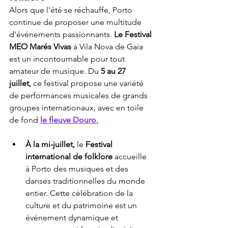
Alors que l'été se réchauffe, Porto 
continue de proposer une multitude 
d'événements passionnants. 
Le Festival 
MEO Marés Vivas
 à Vila Nova de Gaia 
est un incontournable pour tout 
amateur de musique. Du 
5 au 27 
juillet,
 ce festival propose une variété 
de performances musicales de grands 
groupes internationaux, avec en toile 
de fond 
le fleuve Douro.
À la mi-juillet,
 le 
Festival 
international de folklore
 accueille 
à Porto des musiques et des 
danses traditionnelles du monde 
entier. Cette célébration de la 
culture et du patrimoine est un 
événement dynamique et 