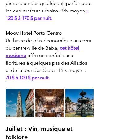
pierre à un design élégant, parfait pour 
les explorateurs urbains. Prix moyen 
: 
120 $ à 170 $ par nuit.
Moov Hotel Porto Centro
Un havre de paix économique au cœur 
du centre-ville de Baixa,
 cet hôtel 
moderne
 offre un confort sans 
fioritures à quelques pas des Aliados 
et de la tour des Clercs. Prix moyen : 
70 $ à 100 $ par nuit.
Juillet : Vin, musique et 
folklore