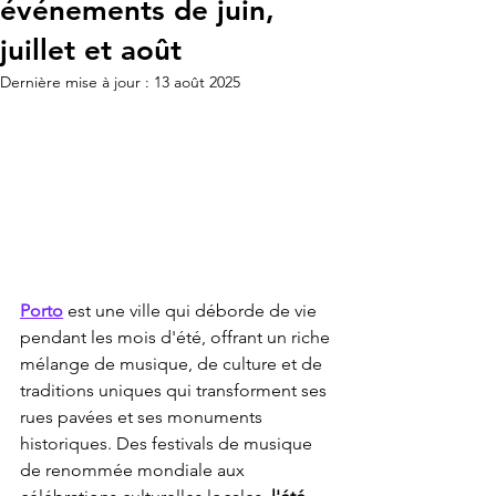
événements de juin,
juillet et août
Dernière mise à jour :
13 août 2025
Porto
 est une ville qui déborde de vie 
pendant les mois d'été, offrant un riche 
mélange de musique, de culture et de 
traditions uniques qui transforment ses 
rues pavées et ses monuments 
historiques. Des festivals de musique 
de renommée mondiale aux 