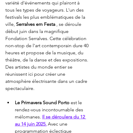
variété d'événements qui plairont à 
tous les types de voyageurs. L'un des 
festivals les plus emblématiques de la 
ville, 
Serralves em Festa
 , se déroule 
début juin dans la magnifique 
Fondation Serralves. Cette célébration 
non-stop de l'art contemporain dure 40 
heures et propose de la musique, du 
théâtre, de la danse et des expositions. 
Des artistes du monde entier se 
réunissent ici pour créer une 
atmosphère électrisante dans un cadre 
spectaculaire.
Le Primavera Sound Porto
 est le 
rendez-vous incontournable des 
mélomanes. 
Il se déroulera du 12 
au 14 juin 2025.
 Avec une 
programmation éclectique 