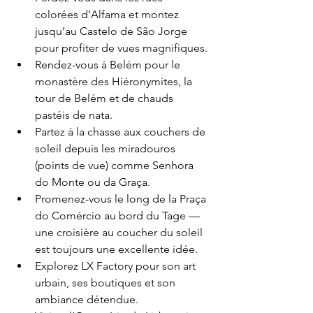
colorées d’Alfama et montez 
jusqu’au Castelo de São Jorge 
pour profiter de vues magnifiques.
Rendez-vous à Belém pour le 
monastère des Hiéronymites, la 
tour de Belém et de chauds 
pastéis de nata.
Partez à la chasse aux couchers de 
soleil depuis les miradouros 
(points de vue) comme Senhora 
do Monte ou da Graça.
Promenez-vous le long de la Praça 
do Comércio au bord du Tage — 
une croisière au coucher du soleil 
est toujours une excellente idée.
Explorez LX Factory pour son art 
urbain, ses boutiques et son 
ambiance détendue.