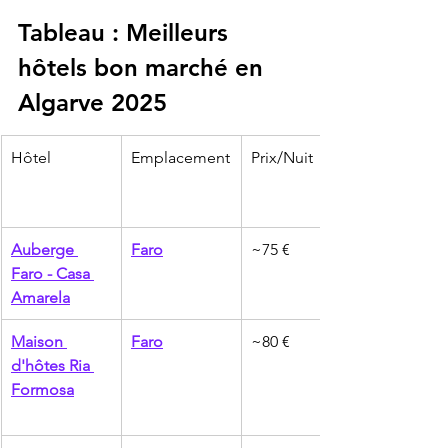
Tableau : Meilleurs 
hôtels bon marché en 
Algarve 2025
Hôtel
Emplacement
Prix/Nuit
Auberge 
Faro
~75 €
Faro - Casa 
Amarela
Maison 
Faro
~80 €
d'hôtes Ria 
Formosa