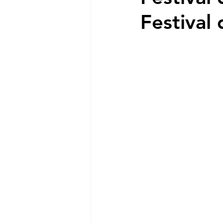
Festival