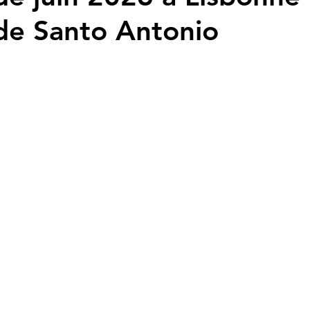
 de Santo Antonio