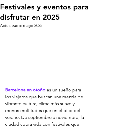
Festivales y eventos para
disfrutar en 2025
Actualizado:
6 ago 2025
Barcelona en otoño 
es un sueño para 
los viajeros que buscan una mezcla de 
vibrante cultura, clima más suave y 
menos multitudes que en el pico del 
verano. De septiembre a noviembre, la 
ciudad cobra vida con festivales que 