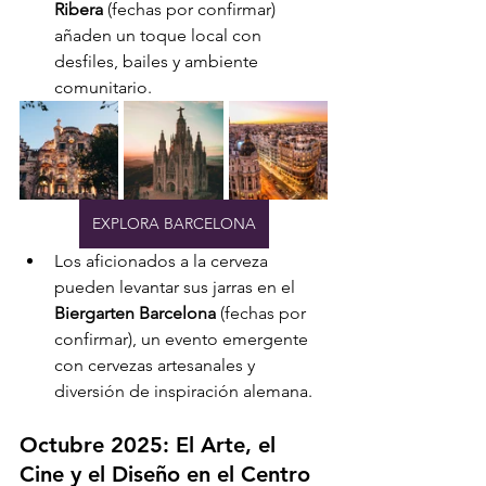
Ribera
 (fechas por confirmar) 
añaden un toque local con 
desfiles, bailes y ambiente 
comunitario.
EXPLORA BARCELONA
Los aficionados a la cerveza 
pueden levantar sus jarras en el 
Biergarten Barcelona
 (fechas por 
confirmar), un evento emergente 
con cervezas artesanales y 
diversión de inspiración alemana.
Octubre 2025: El Arte, el 
Cine y el Diseño en el Centro 