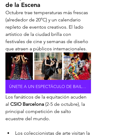
de la Escena
Octubre trae temperaturas más frescas 
(alrededor de 20°C) y un calendario 
repleto de eventos creativos. El lado 
artístico de la ciudad brilla con 
festivales de cine y semanas de diseño 
que atraen a públicos internacionales.
ÚNETE A UN ESPECTÁCULO DE BAILE FLAMENCO
Los fanáticos de la equitación acuden 
al 
CSIO Barcelona
 (2-5 de octubre), la 
principal competición de salto 
ecuestre del mundo.
Los coleccionistas de arte visitan la 