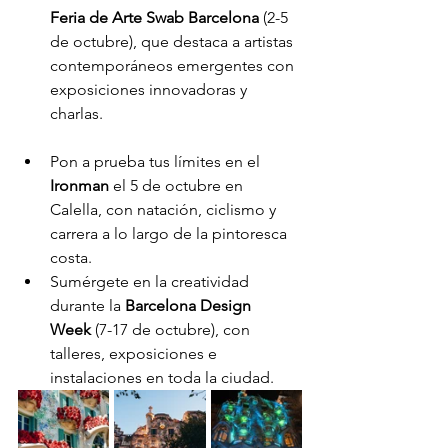
Feria de Arte Swab Barcelona
 (2-5 
de octubre), que destaca a artistas 
contemporáneos emergentes con 
exposiciones innovadoras y 
charlas.
Pon a prueba tus límites en el 
Ironman
 el 5 de octubre en 
Calella, con natación, ciclismo y 
carrera a lo largo de la pintoresca 
costa.
Sumérgete en la creatividad 
durante la 
Barcelona Design 
Week
 (7-17 de octubre), con 
talleres, exposiciones e 
instalaciones en toda la ciudad.