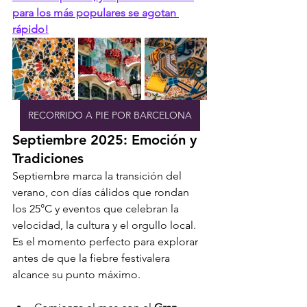
para los más populares se agotan 
rápido!
RECORRIDO A PIE POR BARCELONA
Septiembre 2025: Emoción y 
Tradiciones
Septiembre marca la transición del 
verano, con días cálidos que rondan 
los 25°C y eventos que celebran la 
velocidad, la cultura y el orgullo local. 
Es el momento perfecto para explorar 
antes de que la fiebre festivalera 
alcance su punto máximo.