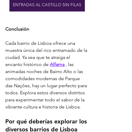
ENTRADAS AL CASTILLO SIN FILAS
Conclusión
Cada barrio de Lisboa ofrece una 
muestra única del rico entramado de la 
ciudad. Ya sea que te atraiga el 
encanto histórico de 
Alfama
 , las 
animadas noches de Bairro Alto o las 
comodidades modernas de Parque 
das Nações, hay un lugar perfecto para 
todos. Explora estos diversos distritos 
para experimentar todo el sabor de la 
vibrante cultura e historia de Lisboa.
Por qué deberías explorar los 
diversos barrios de Lisboa