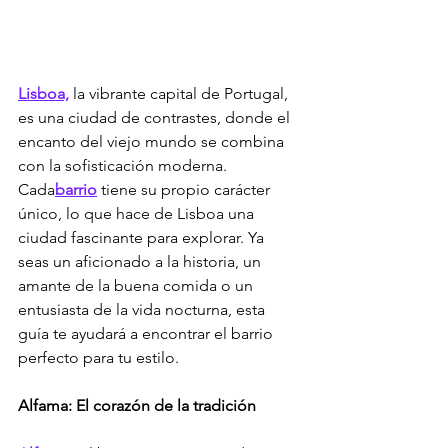
Lisboa,
 la vibrante capital de Portugal, 
es una ciudad de contrastes, donde el 
encanto del viejo mundo se combina 
con la sofisticación moderna. 
Cada
barrio
 tiene su propio carácter 
único, lo que hace de Lisboa una 
ciudad fascinante para explorar. Ya 
seas un aficionado a la historia, un 
amante de la buena comida o un 
entusiasta de la vida nocturna, esta 
guía te ayudará a encontrar el barrio 
perfecto para tu estilo.
Alfama: El corazón de la tradición