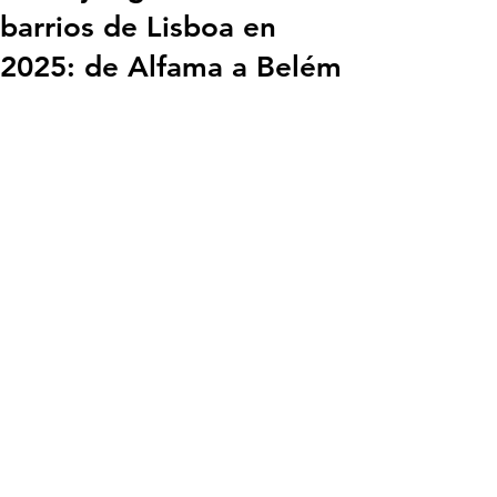
barrios de Lisboa en
2025: de Alfama a Belém