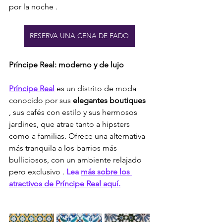
por la noche 
.
RESERVA UNA CENA DE FADO
Príncipe Real: moderno y de lujo
Príncipe Real
 es un distrito de moda 
conocido por sus 
elegantes boutiques
, sus cafés con estilo y sus hermosos 
jardines, que atrae tanto a hipsters 
como a familias. Ofrece una alternativa 
más tranquila a los barrios más 
bulliciosos, con un ambiente relajado 
pero exclusivo 
.
Lea
más sobre los 
atractivos de Príncipe Real aquí.