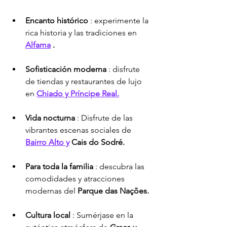
Encanto histórico
 : experimente la 
rica historia y las tradiciones en
Alfama
.
Sofisticación moderna
 : disfrute 
de tiendas y restaurantes de lujo 
en 
Chiado y Príncipe Real.
Vida nocturna
 : Disfrute de las 
vibrantes escenas sociales de 
Bairro Alto y
Cais do Sodré.
Para toda la familia
 : descubra las 
comodidades y atracciones 
modernas del 
Parque das Nações.
Cultura local
 : Sumérjase en la 