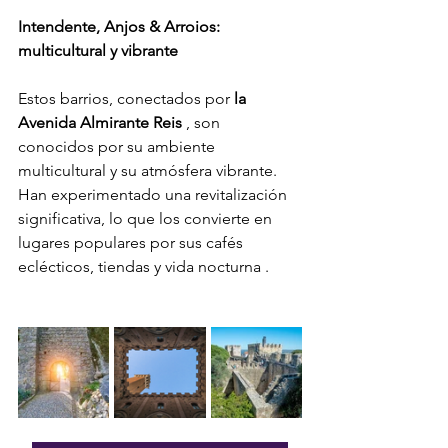
Intendente, Anjos & Arroios: 
multicultural y vibrante
Estos barrios, conectados por 
la 
Avenida Almirante Reis
 , son 
conocidos por su ambiente 
multicultural y su atmósfera vibrante. 
Han experimentado una revitalización 
significativa, lo que los convierte en 
lugares populares por sus cafés 
eclécticos, tiendas y vida nocturna 
.