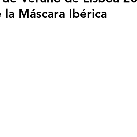
 la Máscara Ibérica