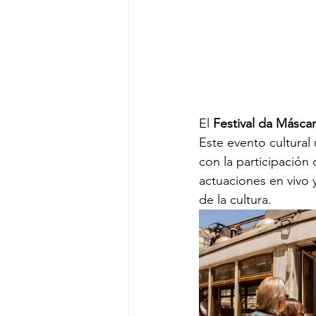
El 
Festival da Máscar
Este evento cultural 
con la participación
actuaciones en vivo y
de la cultura.