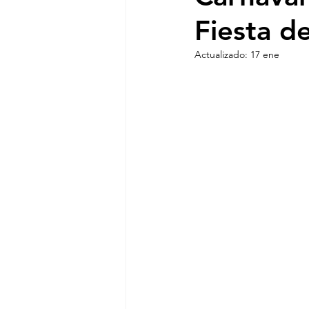
Fiesta de
Actualizado:
17 ene